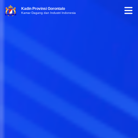
Kadin Provinsi Gorontalo
Kamar Dagang dan Industri Indonesia