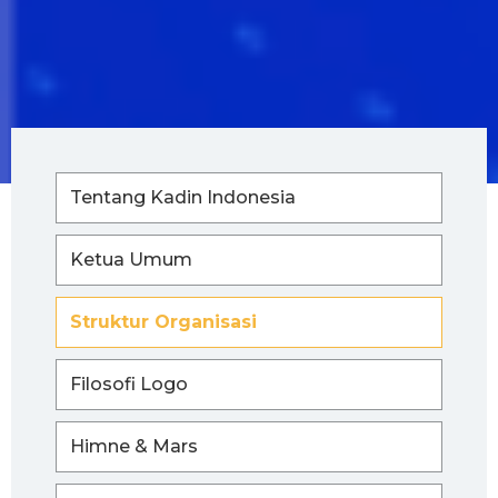
Tentang Kadin Indonesia
Ketua Umum
Struktur Organisasi
Filosofi Logo
Himne & Mars