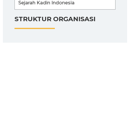
Sejarah Kadin Indonesia
STRUKTUR ORGANISASI