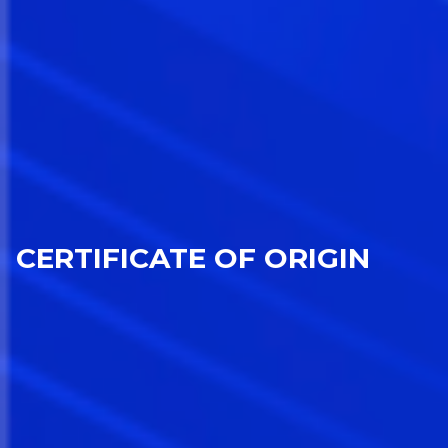
CERTIFICATE OF ORIGIN