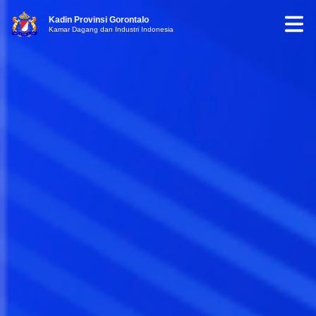
Kadin Provinsi Gorontalo
Kamar Dagang dan Industri Indonesia