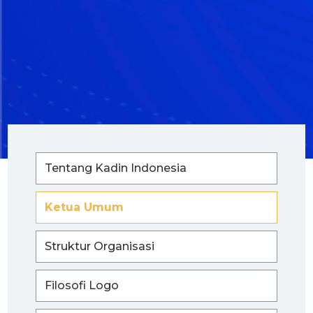
Tentang Kadin Indonesia
Ketua Umum
Struktur Organisasi
Filosofi Logo