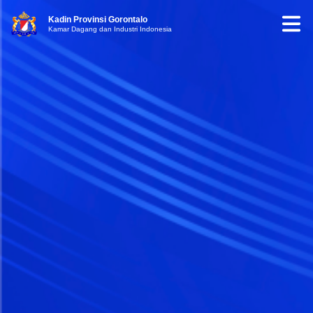
Kadin Provinsi Gorontalo
Kamar Dagang dan Industri Indonesia