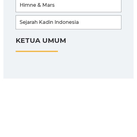
Himne & Mars
Sejarah Kadin Indonesia
KETUA UMUM